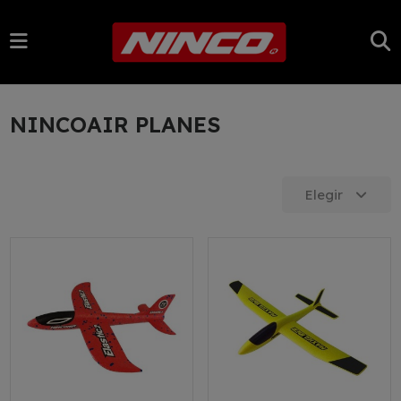
NINCOAIR PLANES
Elegir