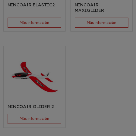
NINCOAIR ELASTIC2
NINCOAIR
MAXIGLIDER
Más información
Más información
NINCOAIR GLIDER 2
Más información