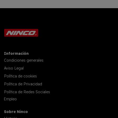
Información
Condiciones generales
Aviso Legal
Política de cookies
Política de Privacidad
Política de Redes Sociales
Empleo
Sobre Ninco