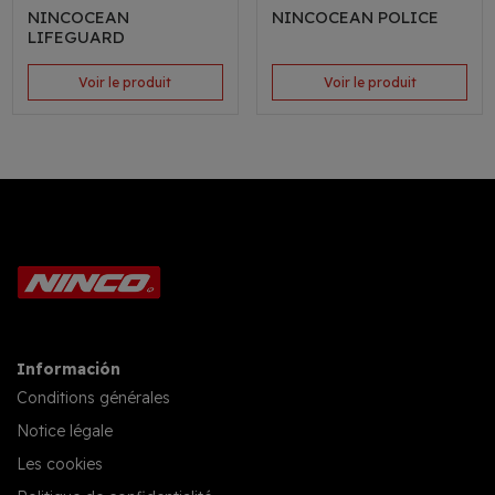
NINCOCEAN
NINCOCEAN POLICE
LIFEGUARD
Voir le produit
Voir le produit
Información
Conditions générales
Notice légale
Les cookies