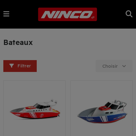
Bateaux
Filtrer
Choisir