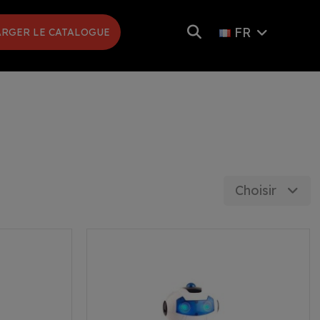
FR
RGER LE CATALOGUE
Choisir