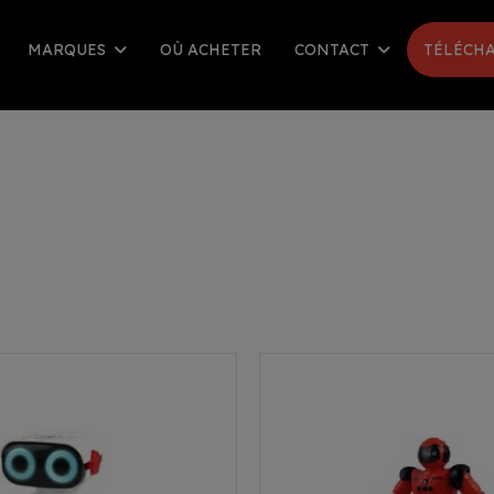
MARQUES
OÙ ACHETER
CONTACT
TÉLÉCHA