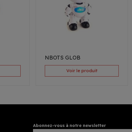
NBOTS GLOB
Voir le produit
Abonnez-vous à notre newsletter