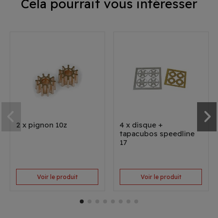
Cela pourrait vous intéresser
2 x pignon 10z
4 x disque +
tapacubos speedline
17
Voir le produit
Voir le produit