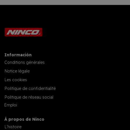
Información
Conditions générales
Notice légale
Les cookies
Politique de confidentialité
Politique de réseau social
Emploi
À propos de Ninco
L'histoire