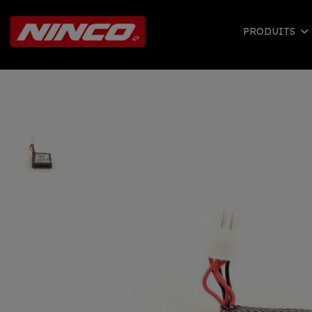
PRODUITS