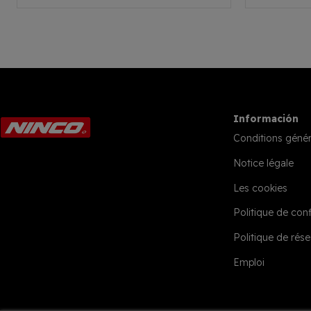
Información
Conditions génér
Notice légale
Les cookies
Politique de conf
Politique de rése
Emploi