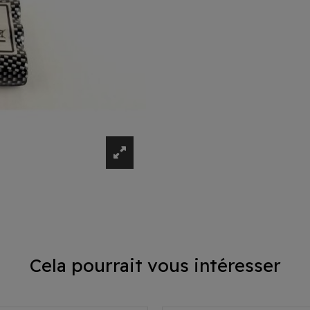
Cela pourrait vous intéresser