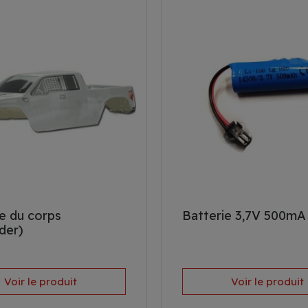
e du corps
Batterie 3,7V 500mA 
der)
Voir le produit
Voir le produit