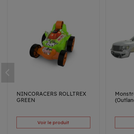
NINCORACERS ROLLTREX
Monstr
GREEN
(Outlan
Voir le produit