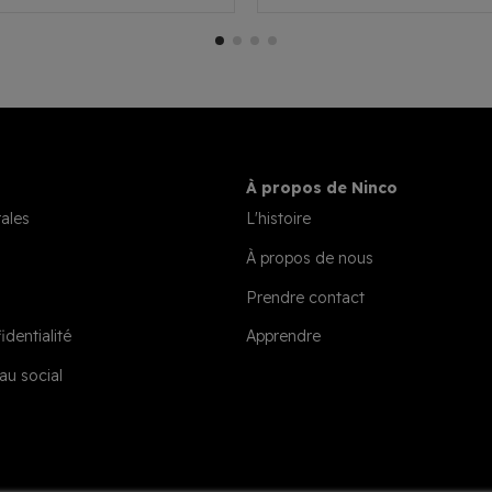
À propos de Ninco
ales
L'histoire
À propos de nous
Prendre contact
identialité
Apprendre
au social