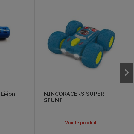
Li-ion
NINCORACERS SUPER
STUNT
Voir le produit