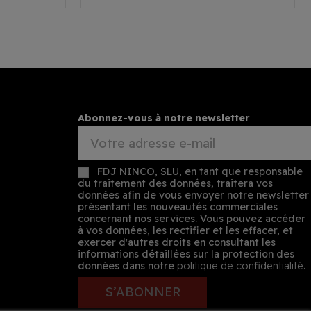
Abonnez-vous à notre newsletter
FDJ NINCO, SLU, en tant que responsable
du traitement des données, traitera vos
données afin de vous envoyer notre newsletter
présentant les nouveautés commerciales
concernant nos services. Vous pouvez accéder
à vos données, les rectifier et les effacer, et
exercer d'autres droits en consultant les
informations détaillées sur la protection des
données dans notre
politique de confidentialité
.
S’ABONNER