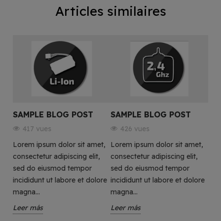
Articles similaires
SAMPLE BLOG POST
SAMPLE BLOG POST
417 vues
426 vues
Lorem ipsum dolor sit amet,
Lorem ipsum dolor sit amet,
consectetur adipiscing elit,
consectetur adipiscing elit,
sed do eiusmod tempor
sed do eiusmod tempor
incididunt ut labore et dolore
incididunt ut labore et dolore
magna...
magna...
Leer más
Leer más