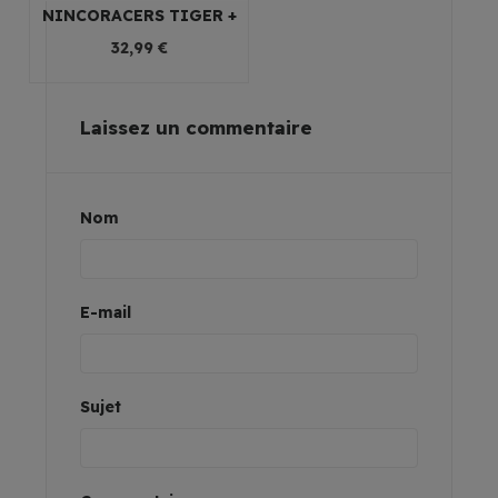
NINCORACERS TIGER +
32,99 €
Laissez un commentaire
Nom
E-mail
Sujet