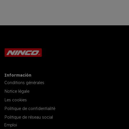
Información
Conditions générales
Notice légale
Les cookies
Politique de confidentialité
Politique de réseau social
Emploi