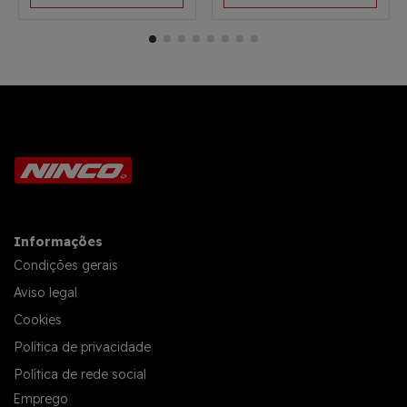
Informações
Condições gerais
Aviso legal
Cookies
Política de privacidade
Política de rede social
Emprego