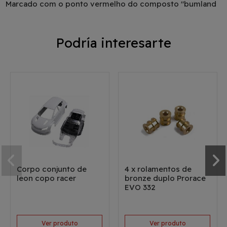
Marcado com o ponto vermelho do composto "bumland
Podría interesarte
Corpo conjunto de
4 x rolamentos de
leon copo racer
bronze duplo Prorace
EVO 332
Ver produto
Ver produto