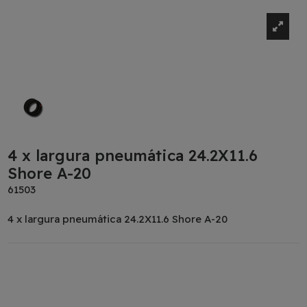
4 x largura pneumática 24.2X11.6
Shore A-20
61503
4 x largura pneumática 24.2X11.6 Shore A-20