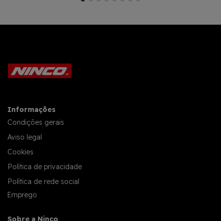
Informações
Condições gerais
Aviso legal
Cookies
Política de privacidade
Política de rede social
Emprego
Sobre a Ninco