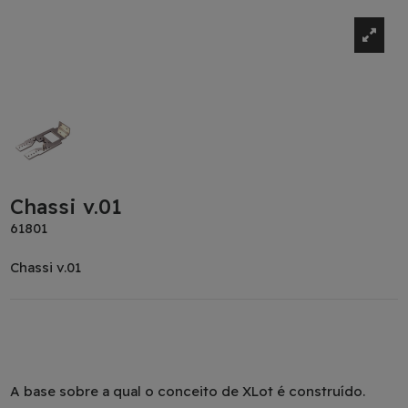
Chassi v.01
61801
Chassi v.01
A base sobre a qual o conceito de XLot é construído.