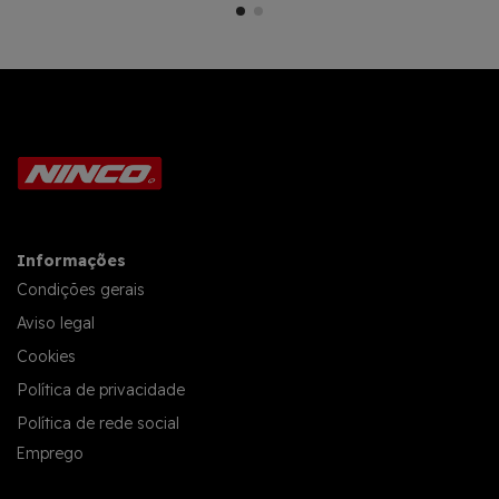
Informações
Condições gerais
Aviso legal
Cookies
Política de privacidade
Política de rede social
Emprego