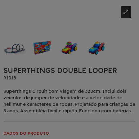
SUPERTHINGS DOUBLE LOOPER
91018
Superthings Circuit com viagem de 320cm. Inclui dois
veículos de jumper de velocidade e a velocidade do
helllmut e caracteres de rodas. Projetado para crianças de
3 anos. Assembléia fácil e rápida. Funciona com baterias.
DADOS DO PRODUTO