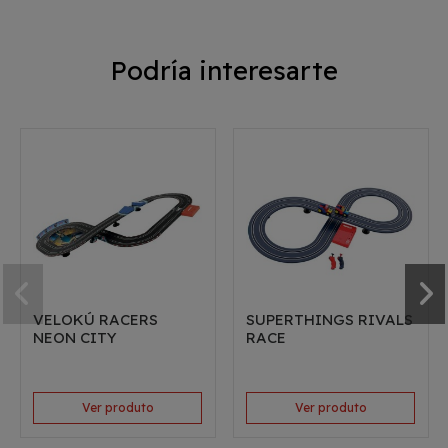
Podría interesarte
VELOKÚ RACERS
SUPERTHINGS RIVALS
NEON CITY
RACE
Ver produto
Ver produto