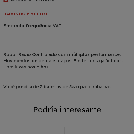
DADOS DO PRODUTO
Emitindo frequência
VAI
Robot Radio Controlado com múltiplos performance.
Movimentos de perna e braços. Emite sons galácticos.
Com luzes nos olhos.
Você precisa de 3 baterias de 3aaa para trabalhar.
Podría interesarte