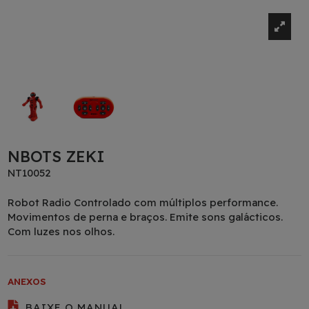
NBOTS ZEKI
NT10052
Robot Radio Controlado com múltiplos performance.
Movimentos de perna e braços. Emite sons galácticos.
Com luzes nos olhos.
ANEXOS
BAIXE O MANUAL