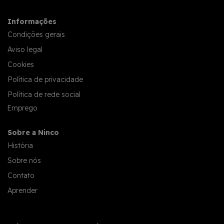
Informações
Condições gerais
Aviso legal
Cookies
Política de privacidade
Política de rede social
Emprego
Sobre a Ninco
História
Sobre nós
Contato
Aprender