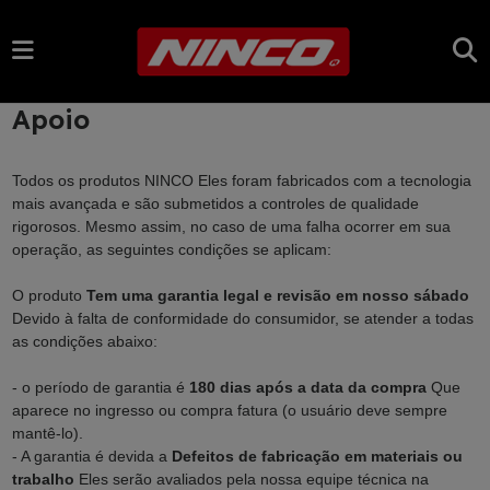
Apoio
Todos os produtos NINCO Eles foram fabricados com a tecnologia
mais avançada e são submetidos a controles de qualidade
rigorosos. Mesmo assim, no caso de uma falha ocorrer em sua
operação, as seguintes condições se aplicam:
O produto
Tem uma garantia legal e revisão em nosso sábado
Devido à falta de conformidade do consumidor, se atender a todas
as condições abaixo:
- o período de garantia é
180 dias após a data da compra
Que
aparece no ingresso ou compra fatura (o usuário deve sempre
mantê-lo).
- A garantia é devida a
Defeitos de fabricação em materiais ou
trabalho
Eles serão avaliados pela nossa equipe técnica na