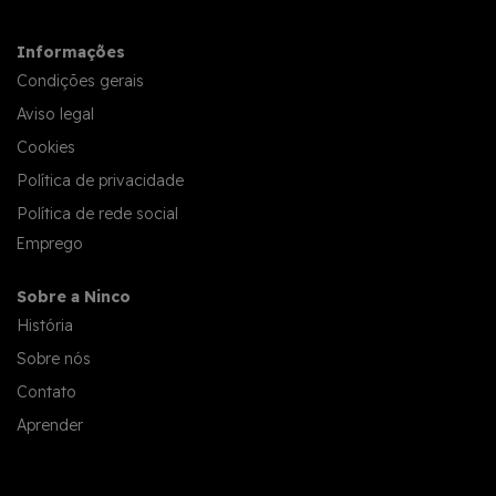
Informações
Condições gerais
Aviso legal
Cookies
Política de privacidade
Política de rede social
Emprego
Sobre a Ninco
História
Sobre nós
Contato
Aprender