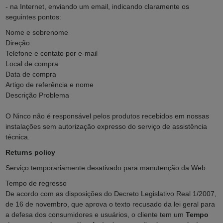
- na Internet, enviando um email, indicando claramente os
seguintes pontos:
Nome e sobrenome
Direção
Telefone e contato por e-mail
Local de compra
Data de compra
Artigo de referência e nome
Descrição Problema
O Ninco não é responsável pelos produtos recebidos em nossas
instalações sem autorização expresso do serviço de assistência
técnica.
Returns policy
Serviço temporariamente desativado para manutenção da Web.
Tempo de regresso
De acordo com as disposições do Decreto Legislativo Real 1/2007,
de 16 de novembro, que aprova o texto recusado da lei geral para
a defesa dos consumidores e usuários, o cliente tem um
Tempo