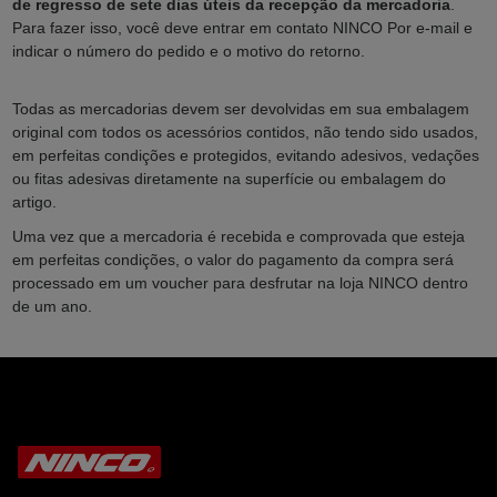
de regresso de sete dias úteis da recepção da mercadoria
.
Para fazer isso, você deve entrar em contato NINCO Por e-mail e
indicar o número do pedido e o motivo do retorno.
Todas as mercadorias devem ser devolvidas em sua embalagem
original com todos os acessórios contidos, não tendo sido usados,
em perfeitas condições e protegidos, evitando adesivos, vedações
ou fitas adesivas diretamente na superfície ou embalagem do
artigo.
Uma vez que a mercadoria é recebida e comprovada que esteja
em perfeitas condições, o valor do pagamento da compra será
processado em um voucher para desfrutar na loja NINCO dentro
de um ano.