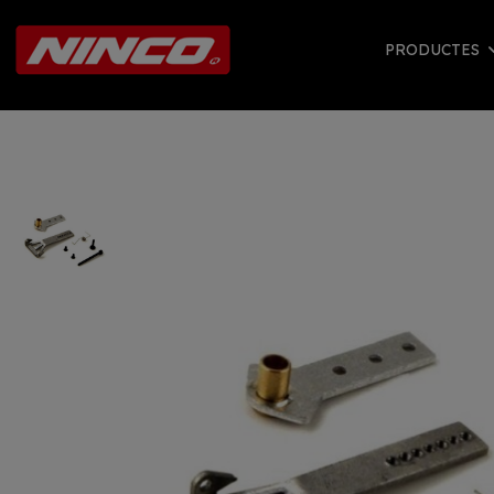
PRODUCTES