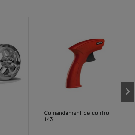
Comandament de control
143