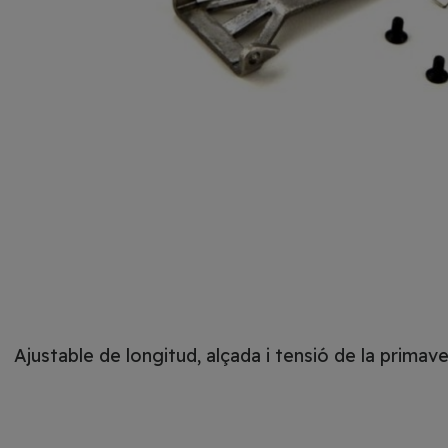
Ajustable de longitud, alçada i tensió de la primav