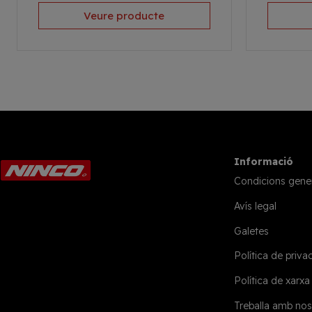
Veure producte
Informació
Condicions gene
Avís legal
Galetes
Política de privac
Política de xarxa
Treballa amb nos