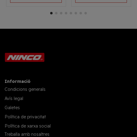
Informació
Condicions generals
Avís legal
Galetes
Política de privacitat
Política de xarxa social
Treballa amb nosaltres