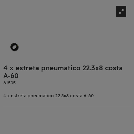
4 x estreta pneumatico 22.3x8 costa
A-60
61505
4 x estreta pneumatico 22.3x8 costa A-60