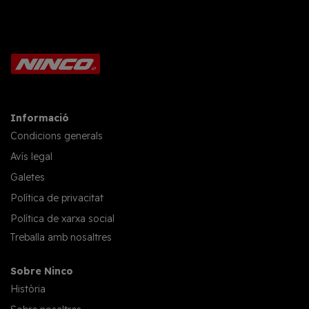
Informació
Condicions generals
Avís legal
Galetes
Política de privacitat
Política de xarxa social
Treballa amb nosaltres
Sobre Ninco
Història