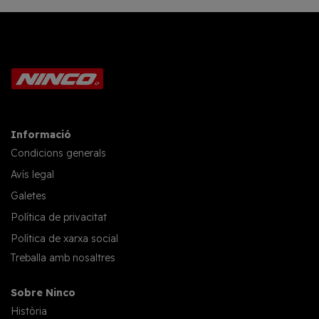
Informació
Condicions generals
Avís legal
Galetes
Política de privacitat
Política de xarxa social
Treballa amb nosaltres
Sobre Ninco
Història