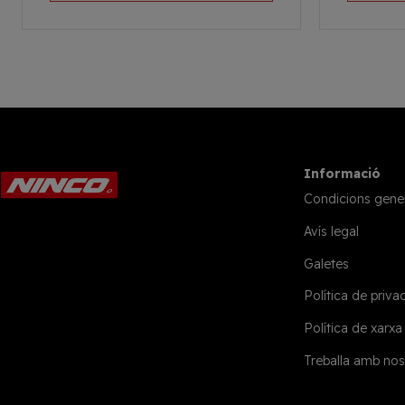
Informació
Condicions gene
Avís legal
Galetes
Política de privac
Política de xarxa
Treballa amb nos