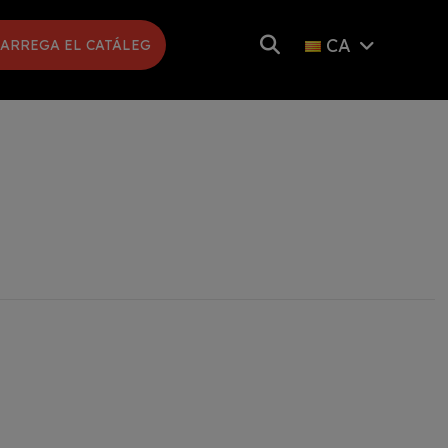
CA
ARREGA EL CATÁLEG