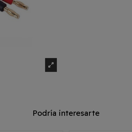
Podría interesarte