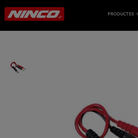
PRODUCTES