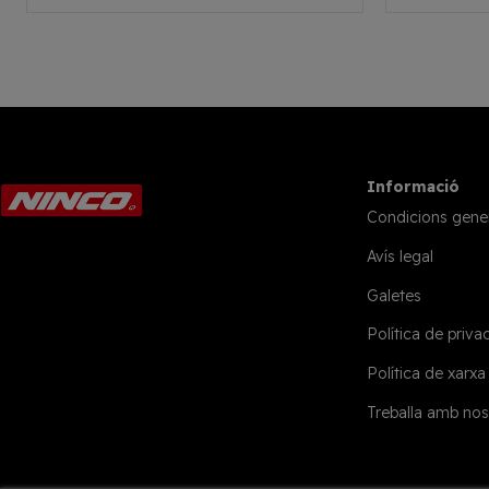
Informació
Condicions gene
Avís legal
Galetes
Política de privac
Política de xarxa
Treballa amb nos