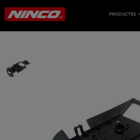
PRODUCTES