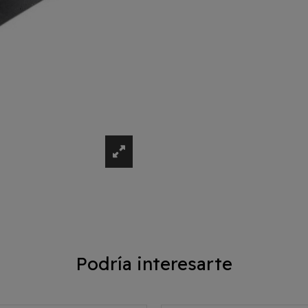
Podría interesarte