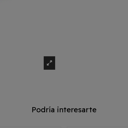
Podría interesarte