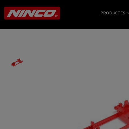
PRODUCTES