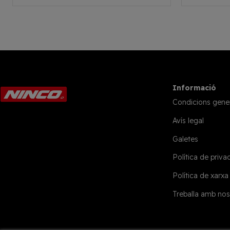
Informació
Condicions gene
Avís legal
Galetes
Política de privac
Política de xarxa
Treballa amb nos