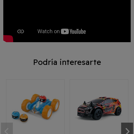
Podría interesarte