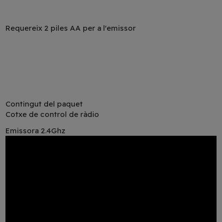
Requereix 2 piles AA per a l'emissor
Contingut del paquet
Cotxe de control de ràdio
Emissora 2.4Ghz