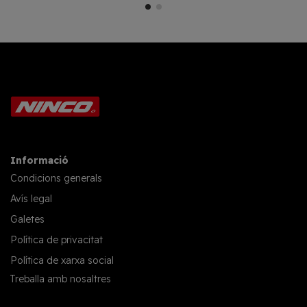
Informació
Condicions generals
Avís legal
Galetes
Política de privacitat
Política de xarxa social
Treballa amb nosaltres