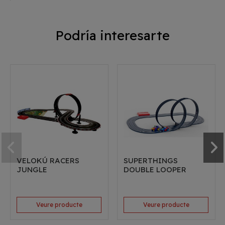
Podría interesarte
VELOKÚ RACERS
SUPERTHINGS
JUNGLE
DOUBLE LOOPER
Veure producte
Veure producte