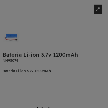
Bateria Li-ion 3.7v 1200mAh
NH95079
Bateria Li-ion 3.7v 1200mAh