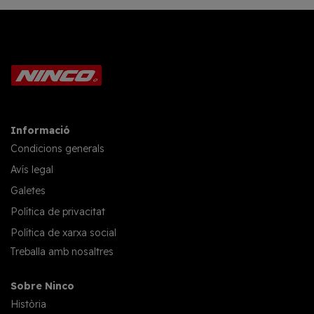
Informació
Condicions generals
Avís legal
Galetes
Política de privacitat
Política de xarxa social
Treballa amb nosaltres
Sobre Ninco
Història