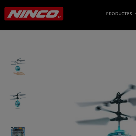
PRODUCTES