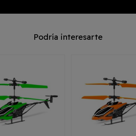
Podría interesarte