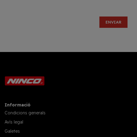
Informació
Condicions generals
Avís legal
Galetes