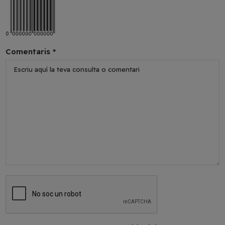
Comentaris *