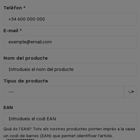
Telèfon *
E-mail *
Nom del producte
Tipus de producte
EAN
Què és l'EAN?
Tots els nostres productes porten imprès a la caixa
un codi de barres (EAN) que permet identificar l'article.