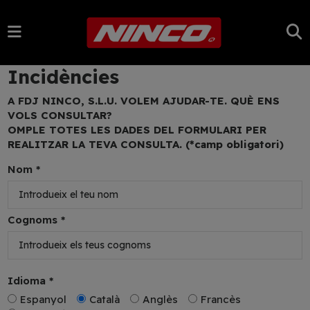
Incidències
A FDJ NINCO, S.L.U. VOLEM AJUDAR-TE. QUÈ ENS
VOLS CONSULTAR?
OMPLE TOTES LES DADES DEL FORMULARI PER
REALITZAR LA TEVA CONSULTA. (*camp obligatori)
Nom *
Cognoms *
Idioma *
Espanyol
Català
Anglès
Francès