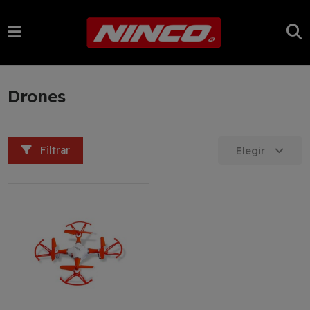
Drones
Filtrar
Elegir