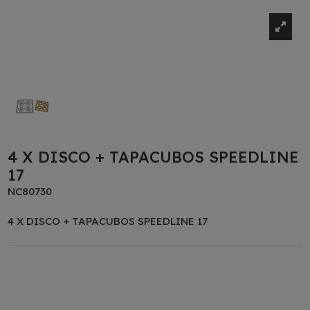
4 X DISCO + TAPACUBOS SPEEDLINE
17
NC80730
4 X DISCO + TAPACUBOS SPEEDLINE 17