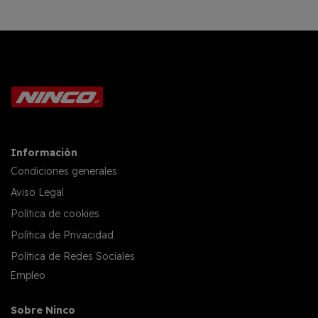
Información
Condiciones generales
Aviso Legal
Política de cookies
Política de Privacidad
Política de Redes Sociales
Empleo
Sobre Ninco