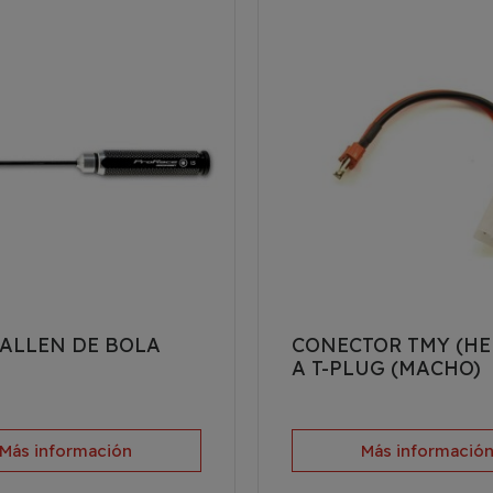
 ALLEN DE BOLA
CONECTOR TMY (H
A T-PLUG (MACHO)
Más información
Más informació