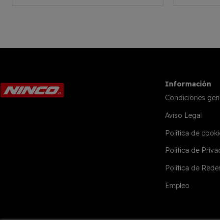
Información
Condiciones gen
Aviso Legal
Política de cooki
Política de Priv
Política de Rede
Empleo