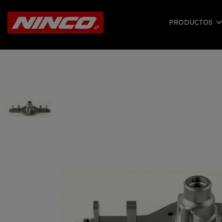
PRODUCTOS