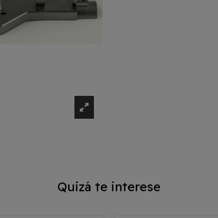
Quizá te interese