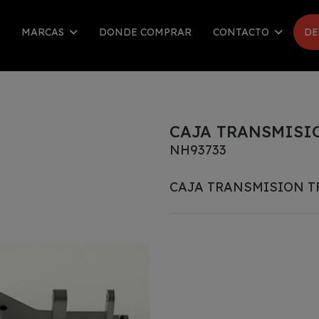
MARCAS
DONDE COMPRAR
CONTACTO
DE
CAJA TRANSMISIO
NH93733
CAJA TRANSMISION TR