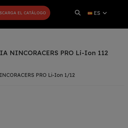
ES
SCARGA EL CATÁLOGO
A NINCORACERS PRO Li-Ion 112
NCORACERS PRO Li-Ion 1/12