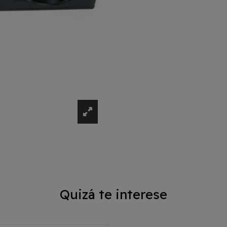
Quizá te interese