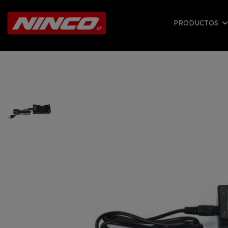
PRODUCTOS