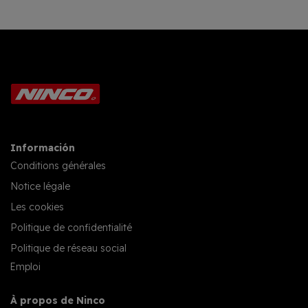
Información
Conditions générales
Notice légale
Les cookies
Politique de confidentialité
Politique de réseau social
Emploi
À propos de Ninco