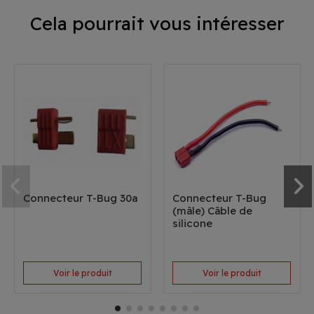
Cela pourrait vous intéresser
Connecteur T-Bug 30a
Connecteur T-Bug
(mâle) Câble de
silicone
Voir le produit
Voir le produit