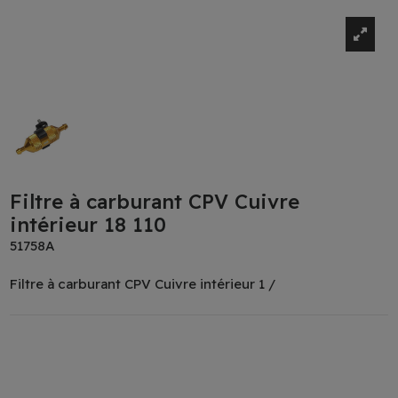
Filtre à carburant CPV Cuivre
intérieur 18 110
51758A
Filtre à carburant CPV Cuivre intérieur 1 /