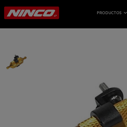
PRODUCTOS