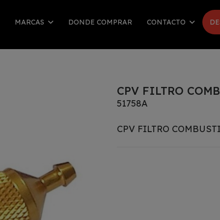
MARCAS
DONDE COMPRAR
CONTACTO
DE
CPV FILTRO COMB
51758A
CPV FILTRO COMBUSTI