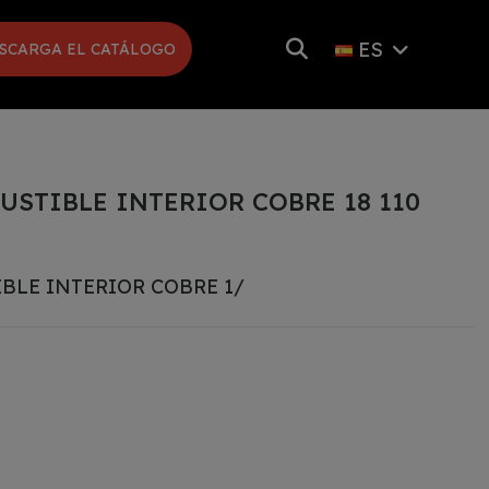
ES
SCARGA EL CATÁLOGO
USTIBLE INTERIOR COBRE 18 110
BLE INTERIOR COBRE 1/