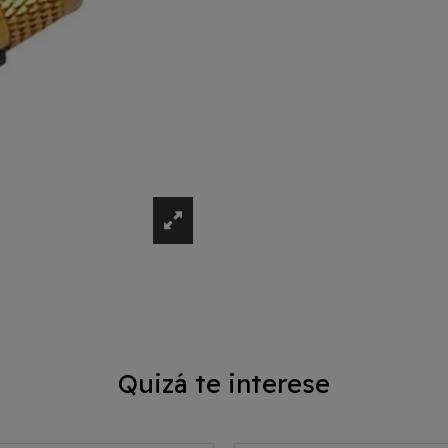
Quizá te interese