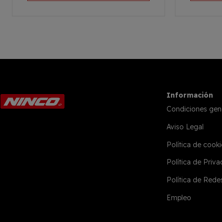
Información
Condiciones gen
Aviso Legal
Política de cooki
Política de Priv
Política de Rede
Empleo