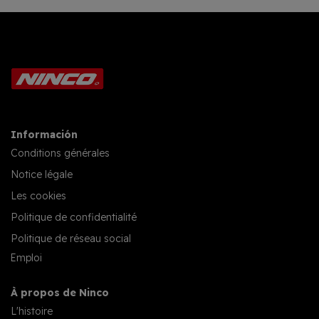
Información
Conditions générales
Notice légale
Les cookies
Politique de confidentialité
Politique de réseau social
Emploi
À propos de Ninco
L'histoire