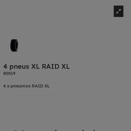
4 pneus XL RAID XL
80519
4 x pneumos RAID XL