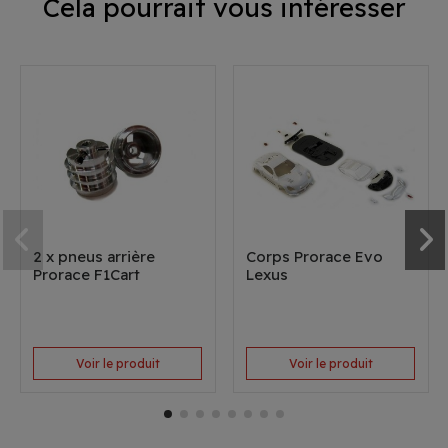
Cela pourrait vous intéresser
2 x pneus arrière
Corps Prorace Evo
Prorace F1Cart
Lexus
Voir le produit
Voir le produit