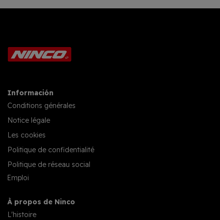
Información
Conditions générales
Notice légale
Les cookies
Politique de confidentialité
Politique de réseau social
Emploi
À propos de Ninco
L'histoire