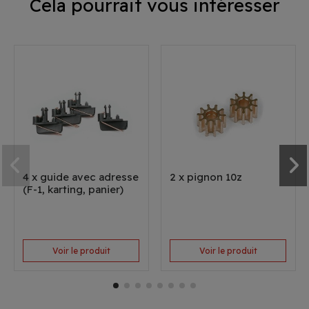
Cela pourrait vous intéresser
4 x guide avec adresse
2 x pignon 10z
(F-1, karting, panier)
Voir le produit
Voir le produit