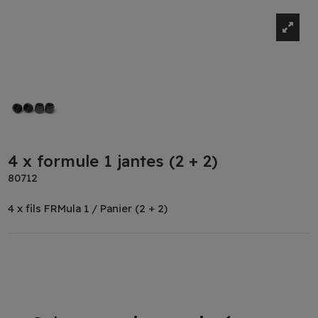
4 x formule 1 jantes (2 + 2)
80712
4 x fils FRMula 1 / Panier (2 + 2)