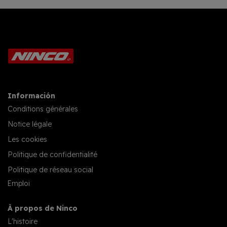
Información
Conditions générales
Notice légale
Les cookies
Politique de confidentialité
Politique de réseau social
Emploi
À propos de Ninco
L'histoire