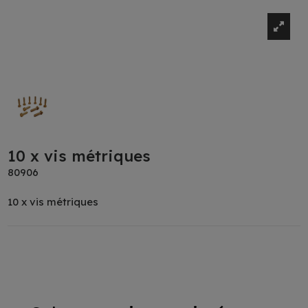
10 x vis métriques
80906
10 x vis métriques