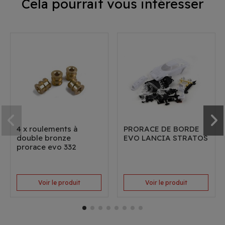
Cela pourrait vous intéresser
4 x roulements à
PRORACE DE BORDE
double bronze
EVO LANCIA STRATOS
prorace evo 332
Voir le produit
Voir le produit