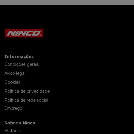
Informações
Condições gerais
Aviso legal
Cookies
Política de privacidade
Política de rede social
Emprego
Sobre a Ninco
História