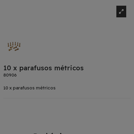
10 x parafusos métricos
80906
10 x parafusos métricos