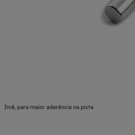
Ímã, para maior aderência na pista