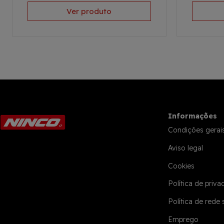
Ver produto
Informações
Condições gerai
Aviso legal
Cookies
Política de priva
Política de rede 
Emprego