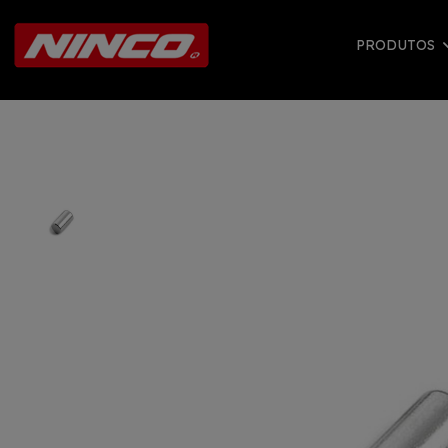
PRODUTOS