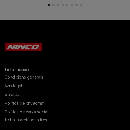
Informació
Condicions generals
Avís legal
Galetes
Política de privacitat
Política de xarxa social
Treballa amb nosaltres