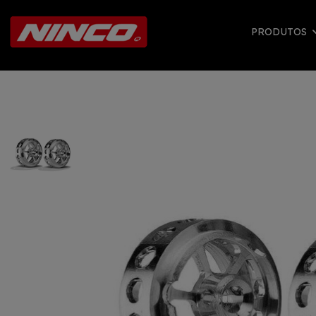
PRODUTOS