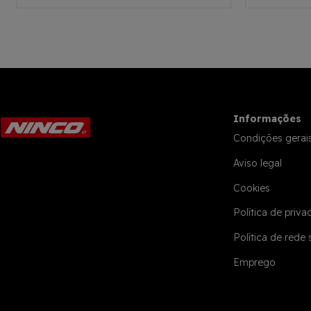
Informações
Condições gerai
Aviso legal
Cookies
Política de priva
Política de rede 
Emprego