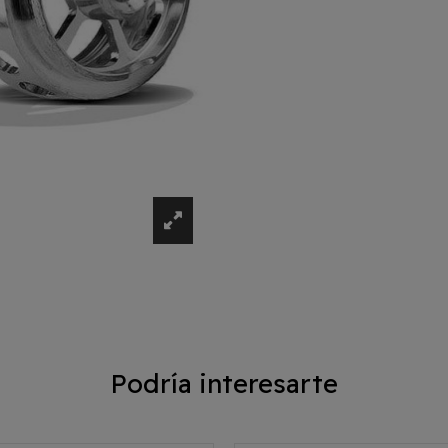
Podría interesarte