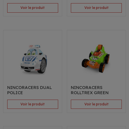
Voir le produit
Voir le produit
NINCORACERS DUAL
NINCORACERS
POLICE
ROLLTREX GREEN
Voir le produit
Voir le produit