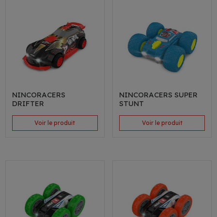
NINCORACERS
NINCORACERS SUPER
DRIFTER
STUNT
Voir le produit
Voir le produit