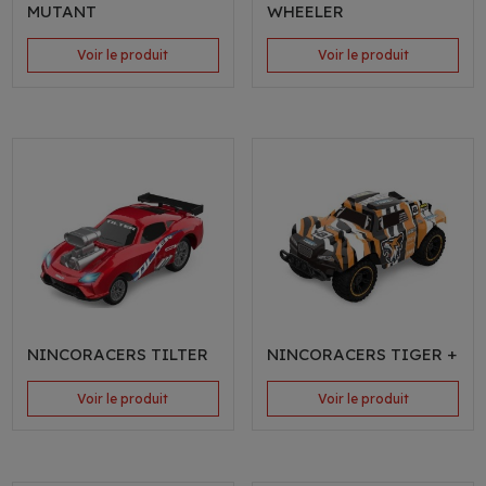
MUTANT
WHEELER
Voir le produit
Voir le produit
NINCORACERS TILTER
NINCORACERS TIGER +
Voir le produit
Voir le produit