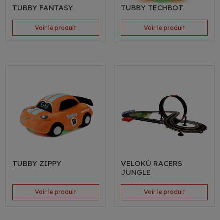
TUBBY FANTASY
TUBBY TECHBOT
Voir le produit
Voir le produit
TUBBY ZIPPY
VELOKÚ RACERS
JUNGLE
Voir le produit
Voir le produit