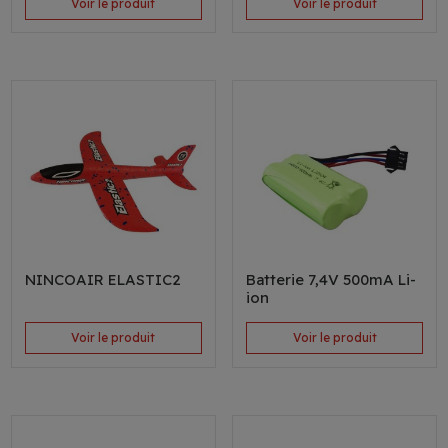
Voir le produit
Voir le produit
NINCOAIR ELASTIC2
Batterie 7,4V 500mA Li-
ion
Voir le produit
Voir le produit