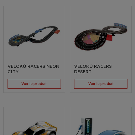
VELOKÚ RACERS NEON
VELOKÚ RACERS
CITY
DESERT
Voir le produit
Voir le produit