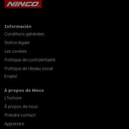
Información
Conditions générales
Notice légale
Les cookies
Politique de confidentialité
Politique de réseau social
Emploi
À propos de Ninco
L'histoire
À propos de nous
Prendre contact
Apprendre