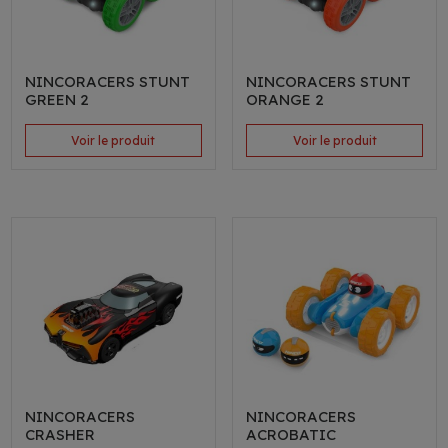
NINCORACERS STUNT
NINCORACERS STUNT
GREEN 2
ORANGE 2
Voir le produit
Voir le produit
NINCORACERS
NINCORACERS
CRASHER
ACROBATIC