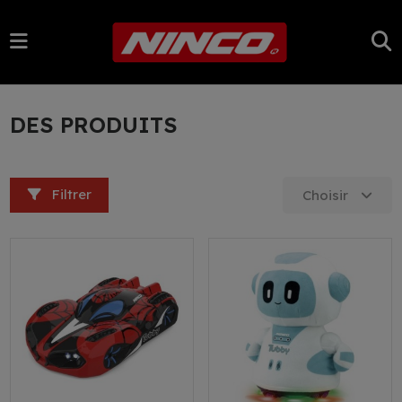
DES PRODUITS
Filtrer
Choisir