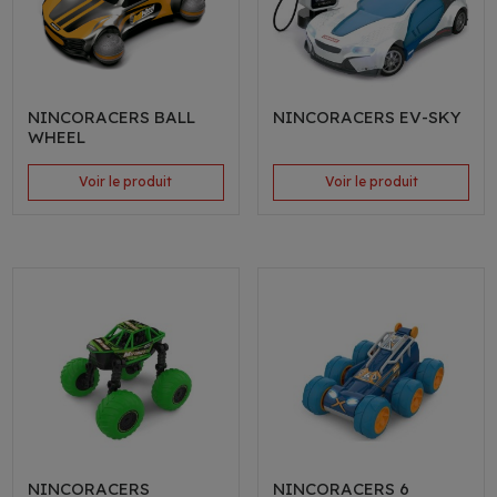
NINCORACERS BALL
NINCORACERS EV-SKY
WHEEL
Voir le produit
Voir le produit
NINCORACERS
NINCORACERS 6