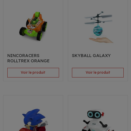
NINCORACERS
SKYBALL GALAXY
ROLLTREX ORANGE
Voir le produit
Voir le produit