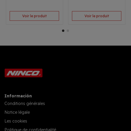
Voir le produit
Voir le produit
Información
Conditions générales
Notice légale
Les cookies
Politique de confidentialité