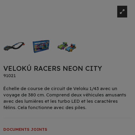
VELOKÚ RACERS NEON CITY
91021
Échelle de course de circuit de Veloku 1/43 avec un
voyage de 380 cm. Comprend deux véhicules amusants
avec des lumières et les turbo LED et les caractères
félins. Cela fonctionne avec des piles.
DOCUMENTS JOINTS