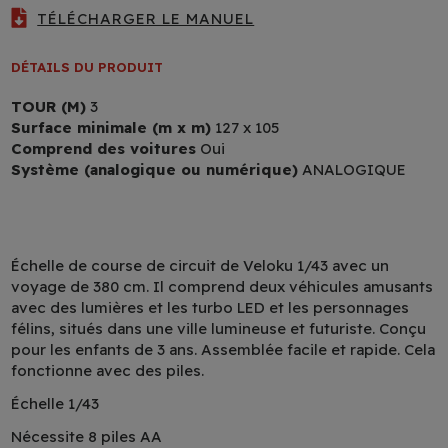
TÉLÉCHARGER LE MANUEL
DÉTAILS DU PRODUIT
TOUR (M)
3
Surface minimale (m x m)
127 x 105
Comprend des voitures
Oui
Système (analogique ou numérique)
ANALOGIQUE
Échelle de course de circuit de Veloku 1/43 avec un
voyage de 380 cm. Il comprend deux véhicules amusants
avec des lumières et les turbo LED et les personnages
félins, situés dans une ville lumineuse et futuriste. Conçu
pour les enfants de 3 ans. Assemblée facile et rapide. Cela
fonctionne avec des piles.
Échelle 1/43
Nécessite 8 piles AA