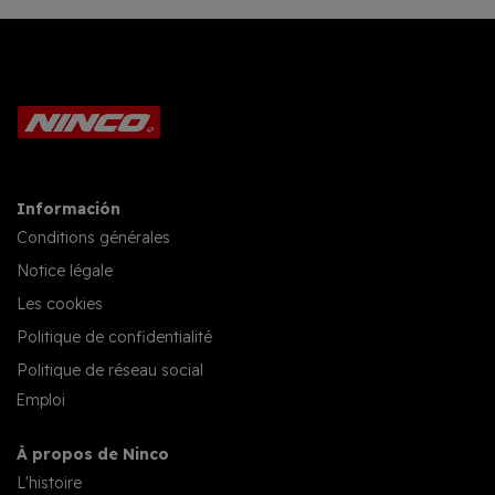
Información
Conditions générales
Notice légale
Les cookies
Politique de confidentialité
Politique de réseau social
Emploi
À propos de Ninco
L'histoire