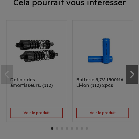
Cela pourrait vous intéresser
Définir des
Batterie 3,7V 1500MA
amortisseurs. (112)
Li-ion (112) 2pcs
Voir le produit
Voir le produit