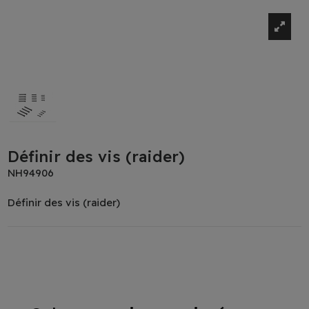
Définir des vis (raider)
NH94906
Définir des vis (raider)