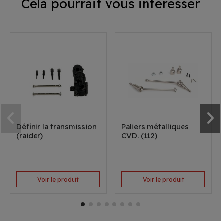
Cela pourrait vous intéresser
Définir la transmission
Paliers métalliques
(raider)
CVD. (112)
Voir le produit
Voir le produit