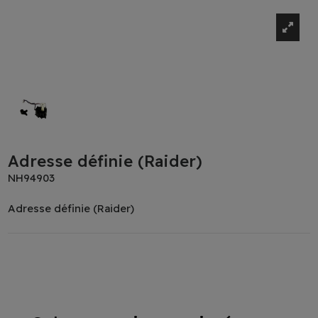
Adresse définie (Raider)
NH94903
Adresse définie (Raider)