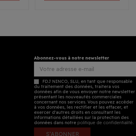
Abonnez-vous à notre newsletter
FDJ NINCO, SLU, en tant que responsable
du traitement des données, traitera vos
données afin de vous envoyer notre newsletter
présentant les nouveautés commerciales
concernant nos services. Vous pouvez accéder
à vos données, les rectifier et les effacer, et
exercer d'autres droits en consultant les
informations détaillées sur la protection des
données dans notre
politique de confidentialité
.
S’ABONNER