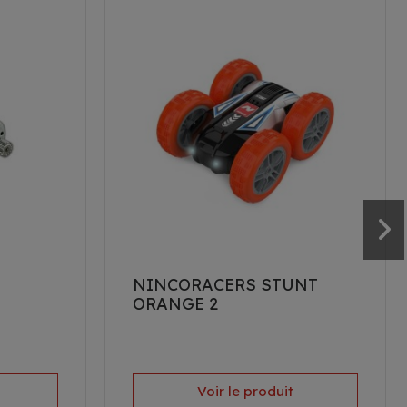
NINCORACERS STUNT
ORANGE 2
Voir le produit