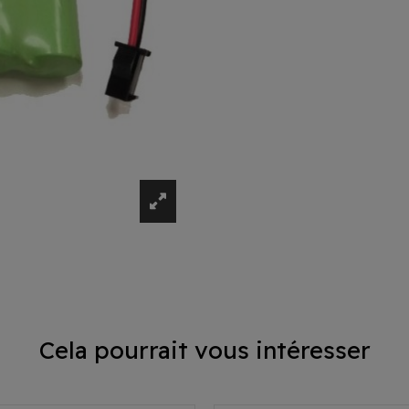
Cela pourrait vous intéresser