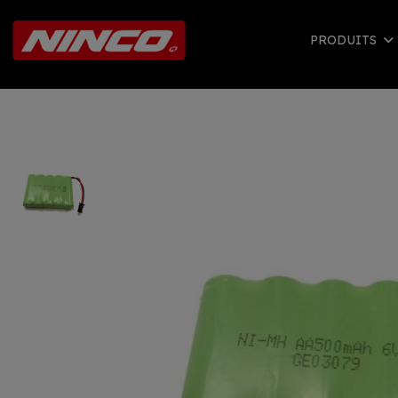
PRODUITS