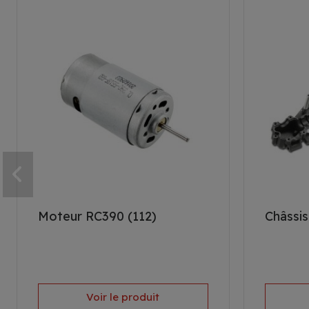
Moteur RC390 (112)
Châssis
Voir le produit