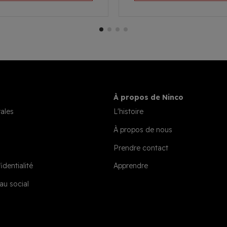
À propos de Ninco
ales
L'histoire
À propos de nous
Prendre contact
identialité
Apprendre
au social