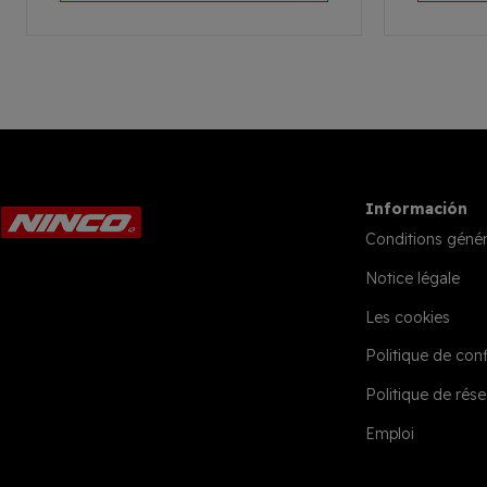
Información
Conditions génér
Notice légale
Les cookies
Politique de conf
Politique de rése
Emploi