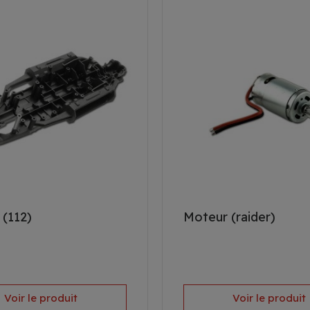
 (112)
Moteur (raider)
Voir le produit
Voir le produit