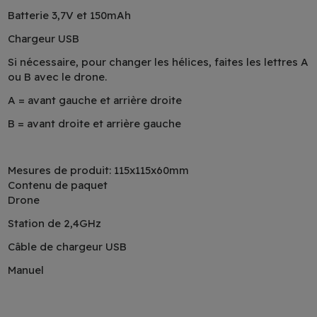
Batterie 3,7V et 150mAh
Chargeur USB
Si nécessaire, pour changer les hélices, faites les lettres A
ou B avec le drone.
A = avant gauche et arrière droite
B = avant droite et arrière gauche
Mesures de produit: 115x115x60mm
Contenu de paquet
Drone
Station de 2,4GHz
Câble de chargeur USB
Manuel