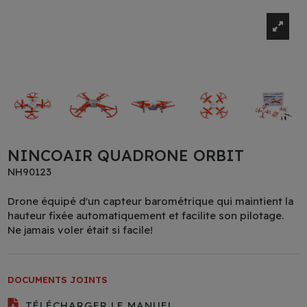
NINCOAIR QUADRONE ORBIT
NH90123
Drone équipé d'un capteur barométrique qui maintient la
hauteur fixée automatiquement et facilite son pilotage.
Ne jamais voler était si facile!
DOCUMENTS JOINTS
TÉLÉCHARGER LE MANUEL