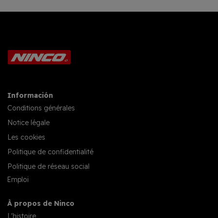
Información
Conditions générales
Notice légale
Les cookies
Politique de confidentialité
Politique de réseau social
Emploi
À propos de Ninco
L'histoire