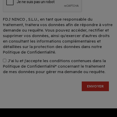
FDJ NINCO , S.L.U., en tant que responsable du
traitement, traitera vos données afin de répondre à votre
demande ou requête. Vous pouvez accéder, rectifier et
supprimer vos données, ainsi qu'exercer d'autres droits
en consultant les informations complémentaires et
détaillées sur la protection des données dans notre
Politique de Confidentialité.
J'ai lu et j'accepte les conditions contenues dans la
Politique de Confidentialité*
concernant le traitement
de mes données pour gérer ma demande ou requête.