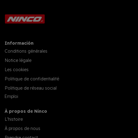
Información
Conditions générales
Notice légale
Les cookies
Politique de confidentialité
Politique de réseau social
Emploi
À propos de Ninco
L'histoire
À propos de nous
Prendre contact