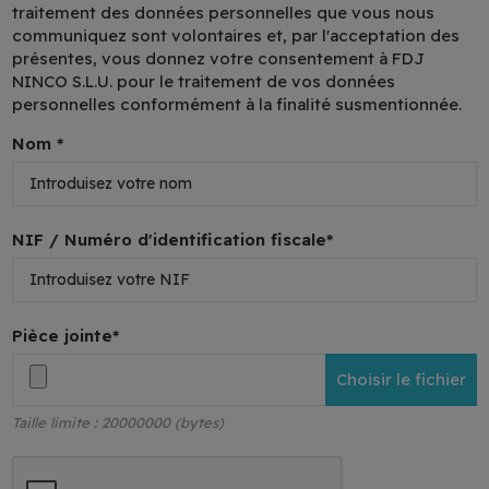
traitement des données personnelles que vous nous
communiquez sont volontaires et, par l'acceptation des
présentes, vous donnez votre consentement à FDJ
NINCO S.L.U. pour le traitement de vos données
personnelles conformément à la finalité susmentionnée.
Nom *
NIF / Numéro d'identification fiscale*
Pièce jointe*
Choisir le fichier
Taille limite : 20000000 (bytes)