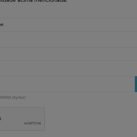
00000 (bytes)