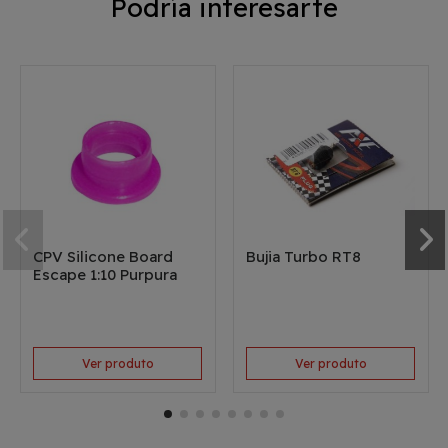
Podría interesarte
CPV Silicone Board
Bujia Turbo RT8
Escape 1:10 Purpura
Ver produto
Ver produto