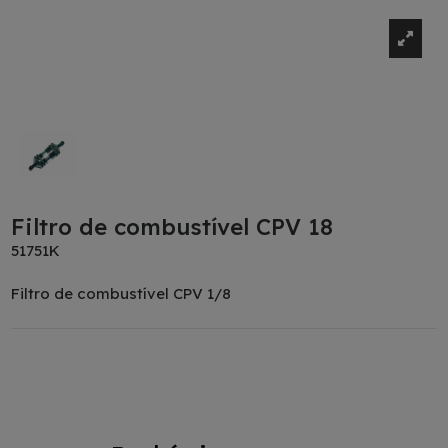
Filtro de combustível CPV 18
51751K
Filtro de combustível CPV 1/8