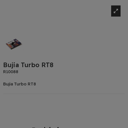
Bujia Turbo RT8
R10088
Bujia Turbo RT8