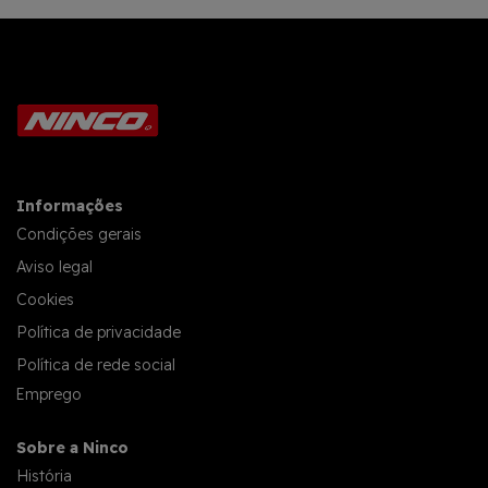
Informações
Condições gerais
Aviso legal
Cookies
Política de privacidade
Política de rede social
Emprego
Sobre a Ninco
História