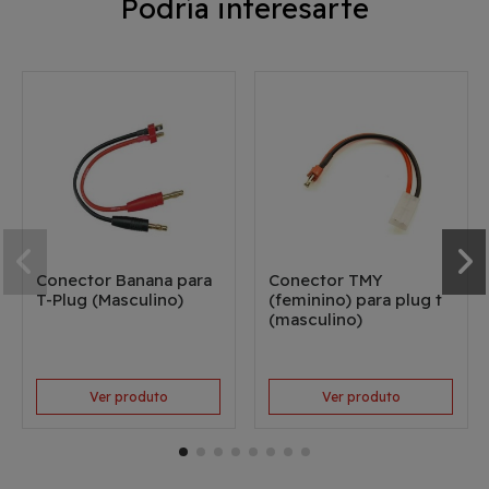
Podría interesarte
Conector Banana para
Conector TMY
T-Plug (Masculino)
(feminino) para plug t
(masculino)
Ver produto
Ver produto