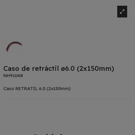
Caso de retráctil ø6.0 (2x150mm)
NH91048
Caso RETRATIL 6.0 (2x150mm)