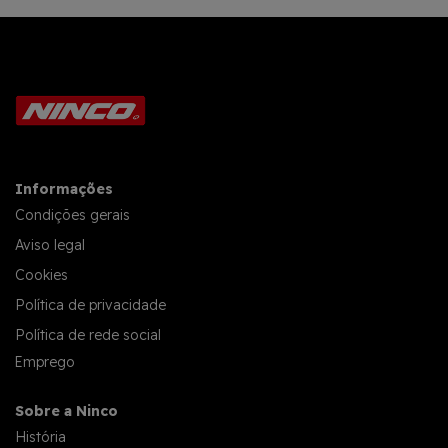
Informações
Condições gerais
Aviso legal
Cookies
Política de privacidade
Política de rede social
Emprego
Sobre a Ninco
História