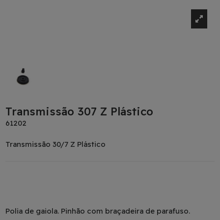
Transmissão 307 Z Plástico
61202
Transmissão 30/7 Z Plástico
Polia de gaiola. Pinhão com braçadeira de parafuso.