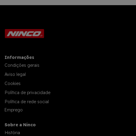
Informações
Condições gerais
Aviso legal
Cookies
Política de privacidade
Política de rede social
Emprego
Sobre a Ninco
História