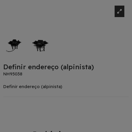
Definir endereço (alpinista)
NH95038
Definir endereço (alpinista)