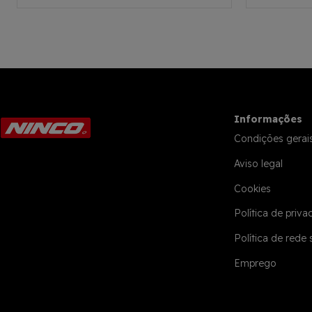
Informações
Condições gerai
Aviso legal
Cookies
Política de priva
Política de rede 
Emprego