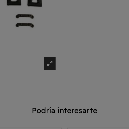
Podría interesarte