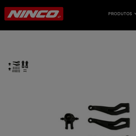
PRODUTOS