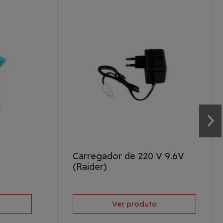
Carregador de 220 V 9.6V
(Raider)
Ver produto